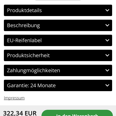
Produktdetails
Beschreibung
EU-Reifenlabel
Produktsicherheit
Zahlungmöglichkeiten
Garantie: 24 Monate
Impressum
322,34
EUR