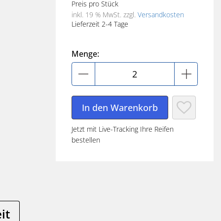
Preis pro Stück
inkl. 19 % MwSt.
zzgl.
Versandkosten
Lieferzeit 2-4 Tage
Menge:
Jetzt mit Live-Tracking Ihre Reifen
bestellen
it