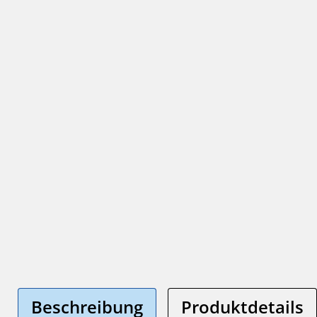
Beschreibung
Produktdetails