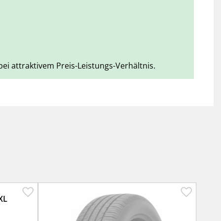
i attraktivem Preis-Leistungs-Verhältnis.
XL