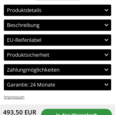
Produktdetails
Beschreibung
EU-Reifenlabel
Produktsicherheit
Zahlungmöglichkeiten
Garantie: 24 Monate
Impressum
493,50
EUR