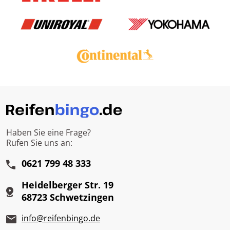
Haben Sie eine Frage?
Rufen Sie uns an:
0621 799 48 333
Heidelberger Str. 19
68723 Schwetzingen
info@reifenbingo.de