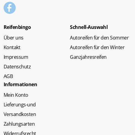
Reifenbingo
Schnell-Auswahl
Über uns
Autoreifen für den Sommer
Kontakt
Autoreifen für den Winter
Impressum
Ganzjahresreifen
Datenschutz
AGB
Informationen
Mein Konto
Lieferungs-und
Versandkosten
Zahlungsarten
Widerrufsrecht